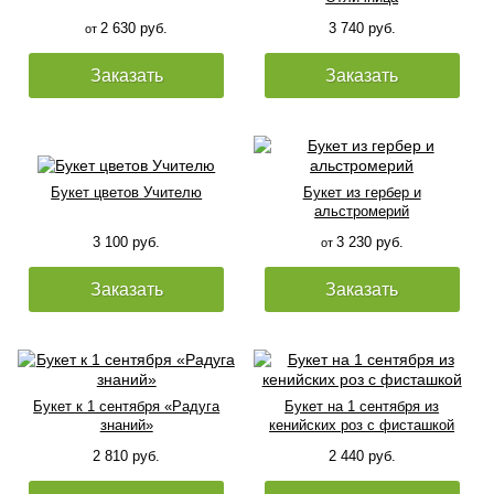
2 630 руб.
3 740 руб.
от
Заказать
Заказать
Букет цветов Учителю
Букет из гербер и
альстромерий
3 100 руб.
3 230 руб.
от
Заказать
Заказать
Букет к 1 сентября «Радуга
Букет на 1 сентября из
знаний»
кенийских роз с фисташкой
2 810 руб.
2 440 руб.