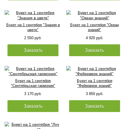
Букет на 1 сентября "Знания в
Букет на 1 сентября "Океан
цвете"
знаний"
2 550 руб.
4 920 руб.
Заказать
Заказать
Букет на 1 сентября
Букет на 1 сентября
"Сентябрьская гармония"
"Фейерверк знаний"
3 170 руб.
3 850 руб.
Заказать
Заказать