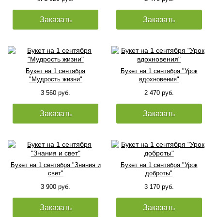
Заказать
Заказать
Букет на 1 сентября
Букет на 1 сентября "Урок
"Мудрость жизни"
вдохновения"
3 560 руб.
2 470 руб.
Заказать
Заказать
Букет на 1 сентября "Знания и
Букет на 1 сентября "Урок
свет"
доброты"
3 900 руб.
3 170 руб.
Заказать
Заказать