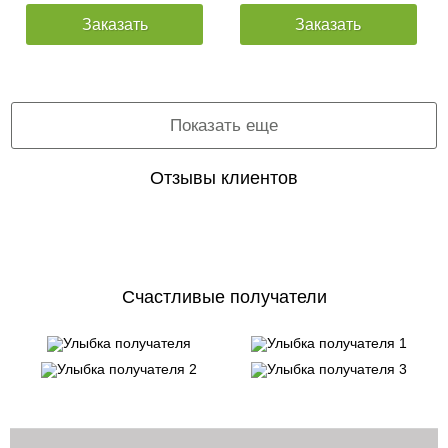
Заказать
Заказать
Показать еще
Отзывы клиентов
Счастливые получатели