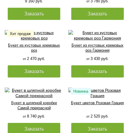
9 160 руб.
3 780 руб.
от
Заказать
Заказать
Букет из кустовых кремовых
Букет из кустовых кремовых
роз
роз Гармония
2 470 руб.
3 430 руб.
от
от
Заказать
Заказать
Букет в шляпной коробке
Букет цветов Розовая Грация
Самой прекрасной
8 740 руб.
2 520 руб.
от
от
Заказать
Заказать