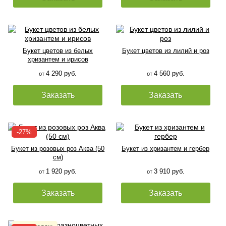
Букет цветов из белых
Букет цветов из лилий и роз
хризантем и ирисов
4 290 руб.
4 560 руб.
от
от
Заказать
Заказать
Букет из розовых роз Аква (50
Букет из хризантем и гербер
см)
1 920 руб.
3 910 руб.
от
от
Заказать
Заказать