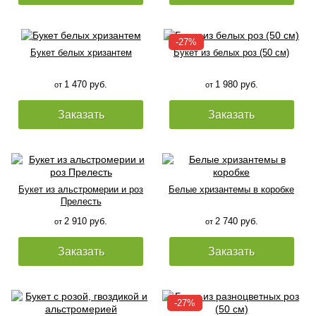
Букет белых хризантем
Букет из белых роз (50 см)
1 470 руб.
1 980 руб.
от
от
Заказать
Заказать
Букет из альстромерии и роз
Белые хризантемы в коробке
Прелесть
2 910 руб.
2 740 руб.
от
от
Заказать
Заказать