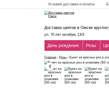
Условия доставки и оплаты
Б
Доставка цветов в Омске круглос
ул. 70 лет октября, 13/3
День рождения
Розы
Цв
Главная
›
Розы
›
Букет из красных роз в уп