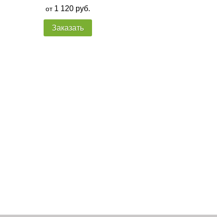
1 120 руб.
от
Заказать