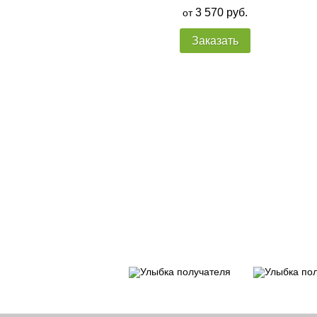
3 570 руб.
от
Заказать