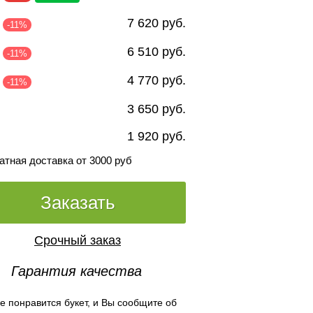
7 620 руб.
-11%
6 510 руб.
-11%
4 770 руб.
-11%
3 650 руб.
1 920 руб.
атная доставка от 3000 руб
Заказать
Срочный заказ
Гарантия качества
е понравится букет, и Вы сообщите об