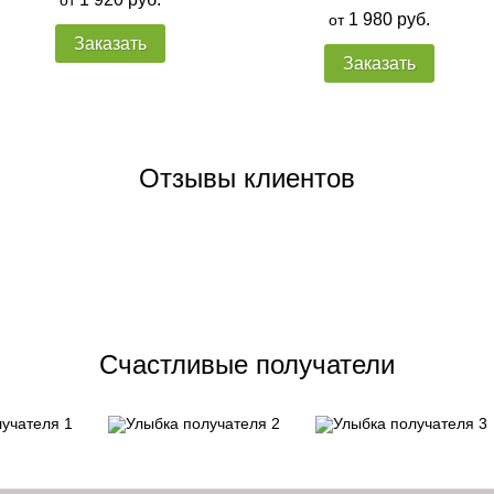
от
1 980 руб.
от
Заказать
Заказать
Отзывы клиентов
Счастливые получатели