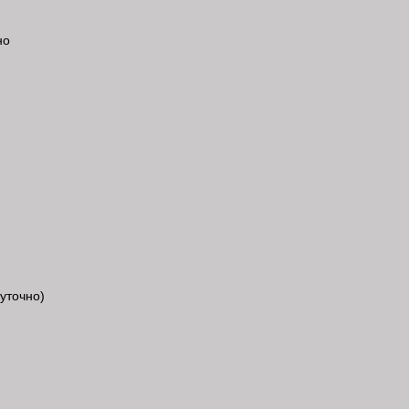
уточно)