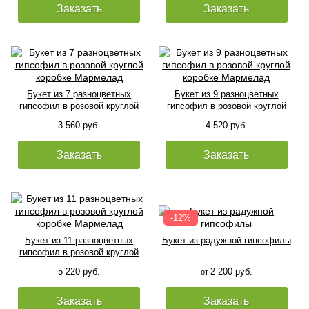
Заказать
Заказать
Букет из 7 разноцветных
Букет из 9 разноцветных
гипсофил в розовой круглой
гипсофил в розовой круглой
коробке Мармелад
коробке Мармелад
3 560 руб.
4 520 руб.
Заказать
Заказать
Букет из 11 разноцветных
Букет из радужной гипсофилы
гипсофил в розовой круглой
коробке Мармелад
5 220 руб.
2 200 руб.
от
Заказать
Заказать