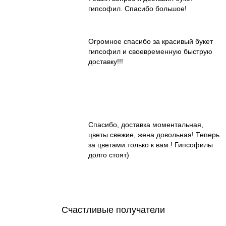
гипсофил. Спасибо большое!
Огромное спасибо за красивый букет
гипсофил и своевременную быструю
доставку!!!
Спасибо, доставка моментальная,
цветы свежие, жена довольная! Теперь
за цветами только к вам ! Гипсофилы
долго стоят)
Счастливые получатели