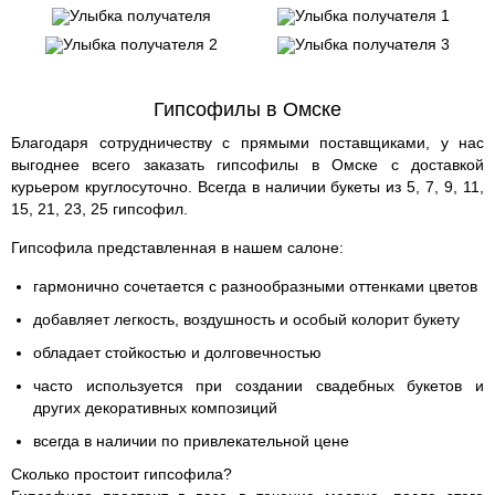
Гипсофилы в Омске
Благодаря сотрудничеству с прямыми поставщиками, у нас
выгоднее всего заказать гипсофилы в Омске с доставкой
курьером круглосуточно. Всегда в наличии букеты из 5, 7, 9, 11,
15, 21, 23, 25 гипсофил.
Гипсофила представленная в нашем салоне:
гармонично сочетается с разнообразными оттенками цветов
добавляет легкость, воздушность и особый колорит букету
обладает стойкостью и долговечностью
часто используется при создании свадебных букетов и
других декоративных композиций
всегда в наличии по привлекательной цене
Сколько простоит гипсофила?