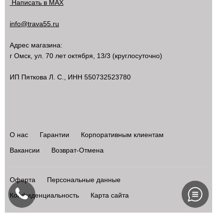
Написать в MAX
info@trava55.ru
Адрес магазина:
г Омск
,
ул. 70 лет октября, 13/3
(круглосуточно)
ИП Пяткова Л. С., ИНН 550732523780
О нас
Гарантии
Корпоративным клиентам
Вакансии
Возврат-Отмена
Оферта
Персональные данные
Конфиденциальность
Карта сайта