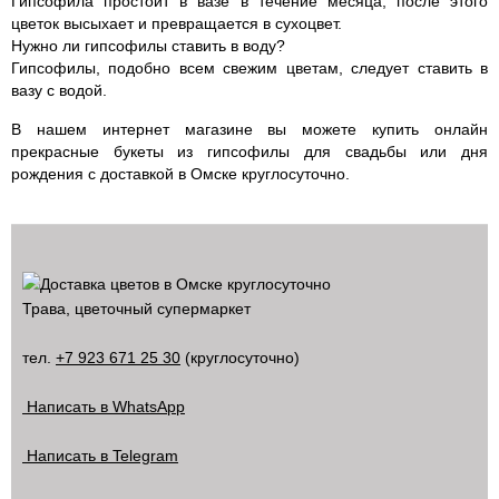
Гипсофила простоит в вазе в течение месяца, после этого
цветок высыхает и превращается в сухоцвет.
Нужно ли гипсофилы ставить в воду?
Гипсофилы, подобно всем свежим цветам, следует ставить в
вазу с водой.
В нашем интернет магазине вы можете купить онлайн
прекрасные букеты из гипсофилы для свадьбы или дня
рождения с доставкой в Омске круглосуточно.
Трава, цветочный супермаркет
тел.
+7 923 671 25 30
(круглосуточно)
Написать в WhatsApp
Написать в Telegram