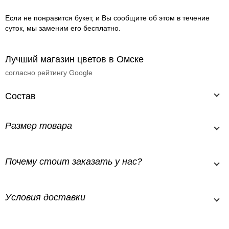
Если не понравится букет, и Вы сообщите об этом в течение
суток, мы заменим его бесплатно.
Лучший магазин цветов в Омске
согласно рейтингу Google
Состав
Размер товара
Почему стоит заказать у нас?
Условия доставки