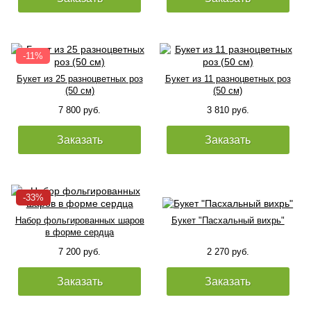
Букет из 25 разноцветных роз
Букет из 11 разноцветных роз
(50 см)
(50 см)
7 800 руб.
3 810 руб.
Заказать
Заказать
Набор фольгированных шаров
Букет "Пасхальный вихрь"
в форме сердца
7 200 руб.
2 270 руб.
Заказать
Заказать