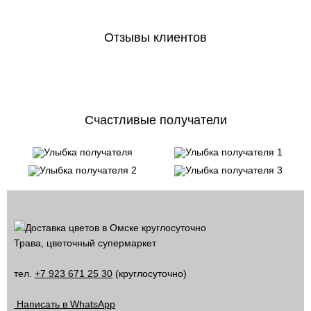
Отзывы клиентов
Счастливые получатели
Трава, цветочный супермаркет
тел.
+7 923 671 25 30
(круглосуточно)
Написать в WhatsApp