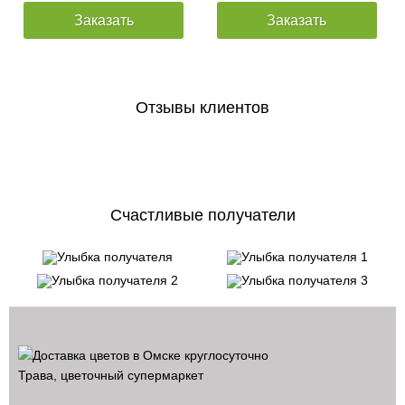
Заказать
Заказать
Отзывы клиентов
Счастливые получатели
Трава, цветочный супермаркет