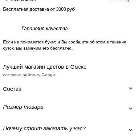
Бесплатная доставка от 3000 руб
Гарантия качества
Если не понравится букет, и Вы сообщите об этом в течение
суток, мы заменим его бесплатно.
Лучший магазин цветов в Омске
согласно рейтингу Google
Состав
Размер товара
Почему стоит заказать у нас?