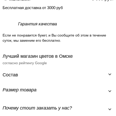
Бесплатная доставка от 3000 руб
Гарантия качества
Если не понравится букет, и Вы сообщите об этом в течение
суток, мы заменим его бесплатно.
Лучший магазин цветов в Омске
согласно рейтингу Google
Состав
Размер товара
Почему стоит заказать у нас?