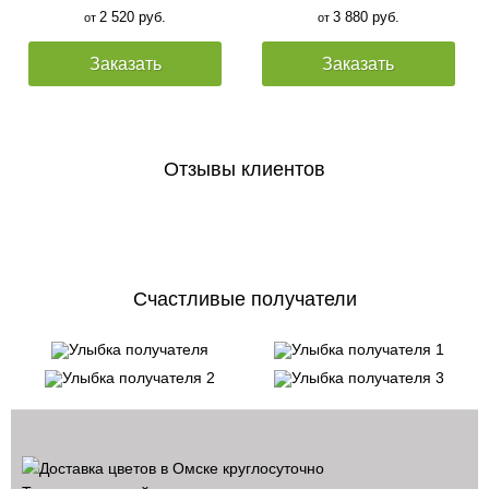
2 520 руб.
3 880 руб.
от
от
Заказать
Заказать
Отзывы клиентов
Счастливые получатели