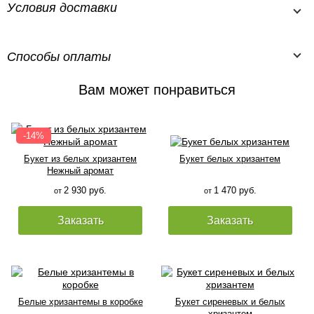
Условия доставки
Способы оплаты
Вам может понравиться
Букет из белых хризантем
Букет белых хризантем
Нежный аромат
2 930 руб.
1 470 руб.
от
от
Заказать
Заказать
Белые хризантемы в коробке
Букет сиреневых и белых
хризантем