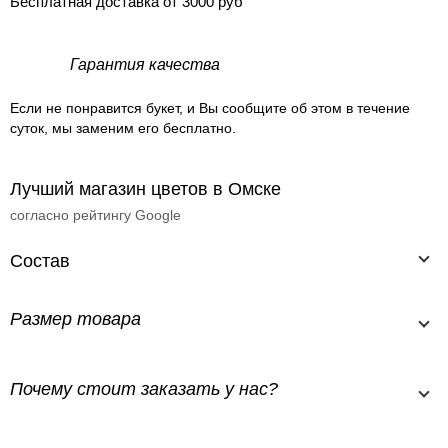
Бесплатная доставка от 3000 руб
Гарантия качества
Если не понравится букет, и Вы сообщите об этом в течение
суток, мы заменим его бесплатно.
Лучший магазин цветов в Омске
согласно рейтингу Google
Состав
Размер товара
Почему стоит заказать у нас?