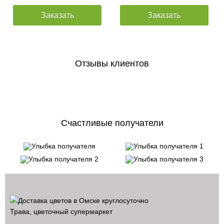
Заказать
Заказать
Отзывы клиентов
Счастливые получатели
Трава, цветочный супермаркет