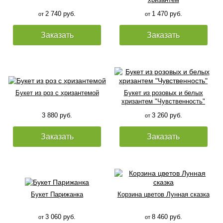
2 740 руб.
1 470 руб.
от
от
Заказать
Заказать
Букет из роз с хризантемой
Букет из розовых и белых
хризантем "Чувственность"
3 880 руб.
3 260 руб.
от
Заказать
Заказать
Букет Парижанка
Корзина цветов Лунная сказка
3 060 руб.
8 460 руб.
от
от