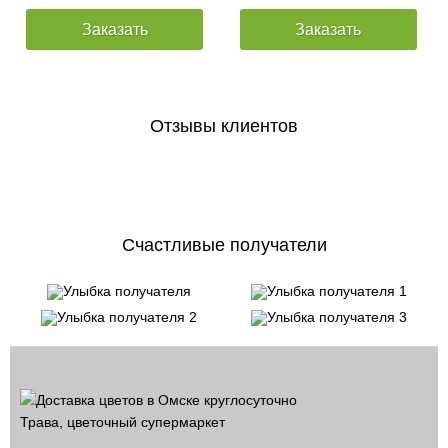
Заказать
Заказать
Отзывы клиентов
Счастливые получатели
Трава, цветочный супермаркет