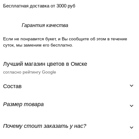
Бесплатная доставка от 3000 руб
Гарантия качества
Если не понравится букет, и Вы сообщите об этом в течение
суток, мы заменим его бесплатно.
Лучший магазин цветов в Омске
согласно рейтингу Google
Состав
Размер товара
Почему стоит заказать у нас?