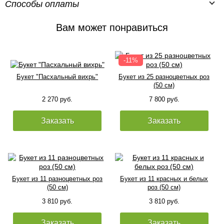
Способы оплаты
Вам может понравиться
Букет "Пасхальный вихрь"
Букет из 25 разноцветных роз
(50 см)
2 270 руб.
7 800 руб.
Заказать
Заказать
Букет из 11 разноцветных роз
Букет из 11 красных и белых
(50 см)
роз (50 см)
3 810 руб.
3 810 руб.
Заказать
Заказать