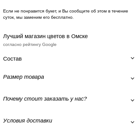
Если не понравится букет, и Вы сообщите об этом в течение
суток, мы заменим его бесплатно.
Лучший магазин цветов в Омске
согласно рейтингу Google
Состав
Размер товара
Почему стоит заказать у нас?
Условия доставки