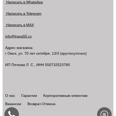
Написать в WhatsApp
Написать в Telegram
Написать в MAX
info@trava55.ru
Адрес магазина:
г Омск
,
ул. 70 лет октября, 13/3
(круглосуточно)
ИП Пяткова Л. С., ИНН 550732523780
О нас
Гарантии
Корпоративным клиентам
Вакансии
Возврат-Отмена