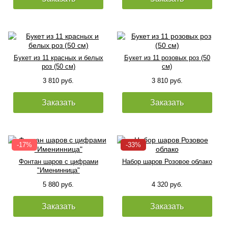
Букет из 11 красных и белых
Букет из 11 розовых роз (50
роз (50 см)
см)
3 810 руб.
3 810 руб.
Заказать
Заказать
Фонтан шаров с цифрами
Набор шаров Розовое облако
"Именинница"
5 880 руб.
4 320 руб.
Заказать
Заказать