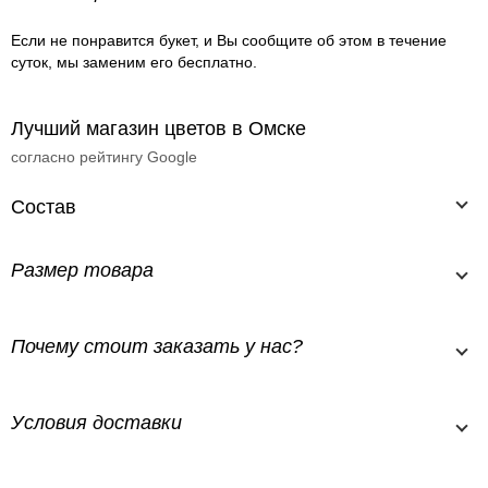
Если не понравится букет, и Вы сообщите об этом в течение
суток, мы заменим его бесплатно.
Лучший магазин цветов в Омске
согласно рейтингу Google
Состав
Размер товара
Почему стоит заказать у нас?
Условия доставки