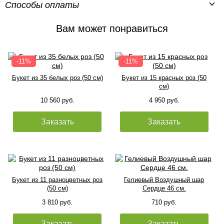
Способы оплаты
Вам может понравиться
Букет из 35 белых роз (50 см)
Букет из 15 красных роз (50
см)
10 560 руб.
4 950 руб.
Заказать
Заказать
Букет из 11 разноцветных роз
Гелиевый Воздушный шар
(50 см)
Сердце 46 см.
3 810 руб.
710 руб.
Заказать
Заказать