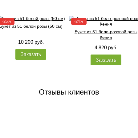
Букет из 51 белой розы (50 см)
Букет из 51 бело-розовой розы
Кения
10 200 руб.
4 820 руб.
Заказать
Заказать
Отзывы клиентов