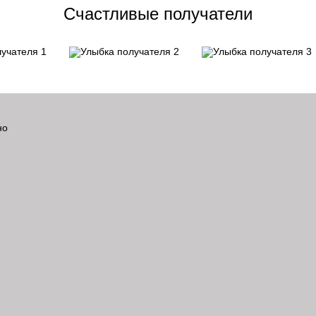
Счастливые получатели