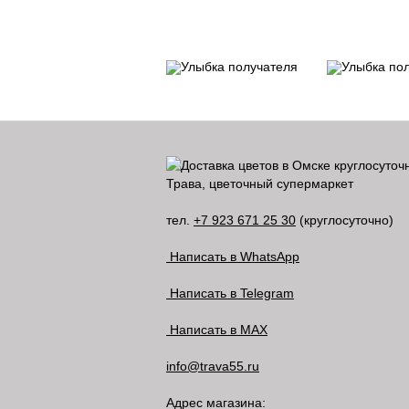
Трава, цветочный супермаркет
тел.
+7 923 671 25 30
(круглосуточно)
Написать в WhatsApp
Написать в Telegram
Написать в MAX
info@trava55.ru
Адрес магазина: