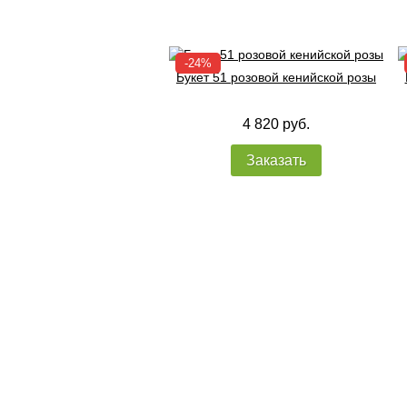
Букет 51 розовой кенийской розы
4 820 руб.
Заказать