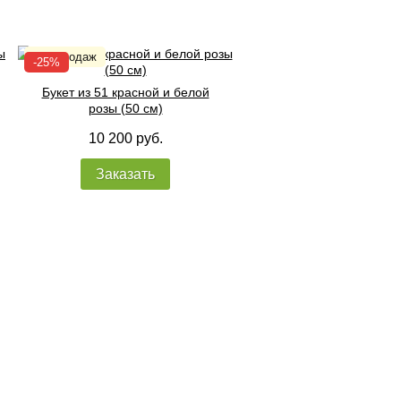
Букет из 51 красной и белой
розы (50 см)
10 200 руб.
Заказать