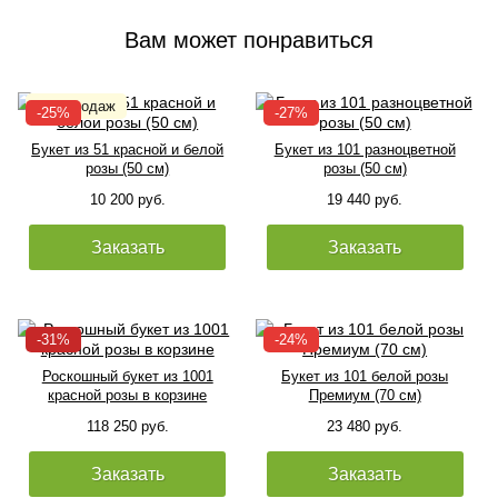
Вам может понравиться
Букет из 51 красной и белой
Букет из 101 разноцветной
розы (50 см)
розы (50 см)
10 200 руб.
19 440 руб.
Заказать
Заказать
Роскошный букет из 1001
Букет из 101 белой розы
красной розы в корзине
Премиум (70 см)
118 250 руб.
23 480 руб.
Заказать
Заказать