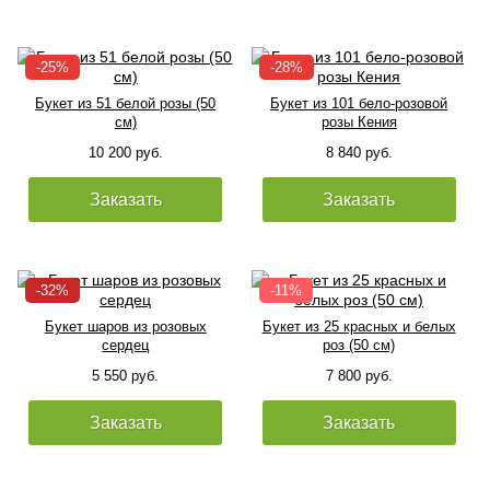
Букет из 51 белой розы (50
Букет из 101 бело-розовой
см)
розы Кения
10 200 руб.
8 840 руб.
Заказать
Заказать
Букет шаров из розовых
Букет из 25 красных и белых
сердец
роз (50 см)
5 550 руб.
7 800 руб.
Заказать
Заказать