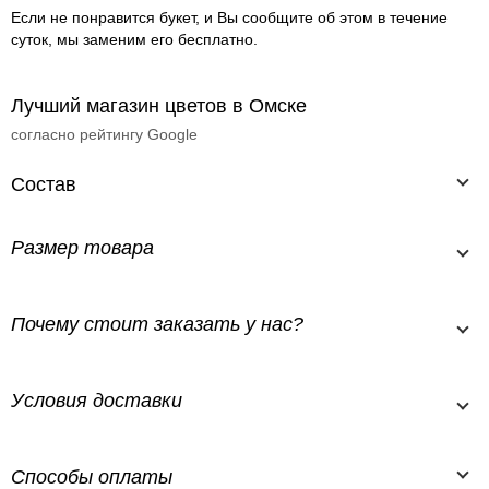
Если не понравится букет, и Вы сообщите об этом в течение
суток, мы заменим его бесплатно.
Лучший магазин цветов в Омске
согласно рейтингу Google
Состав
Размер товара
Почему стоит заказать у нас?
Условия доставки
Способы оплаты