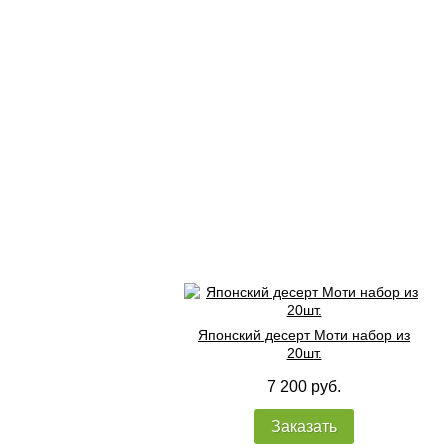
Японский десерт Моти набор из
20шт.
7 200 руб.
Заказать