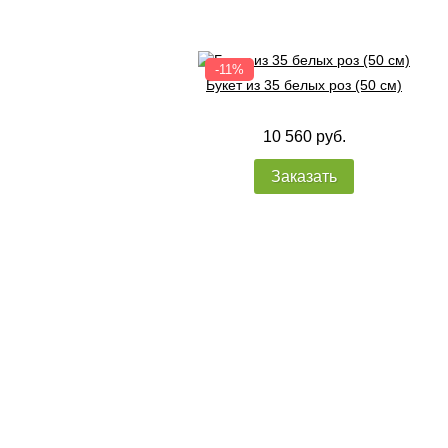
Букет из 35 белых роз (50 см)
10 560 руб.
Заказать