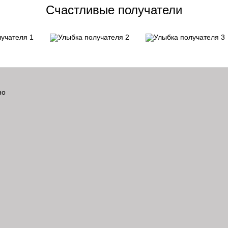
Счастливые получатели