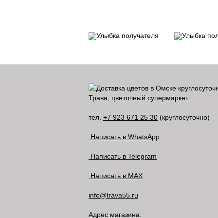
Трава, цветочный супермаркет
тел.
+7 923 671 25 30
(круглосуточно)
Написать в WhatsApp
Написать в Telegram
Написать в MAX
info@trava55.ru
Адрес магазина: