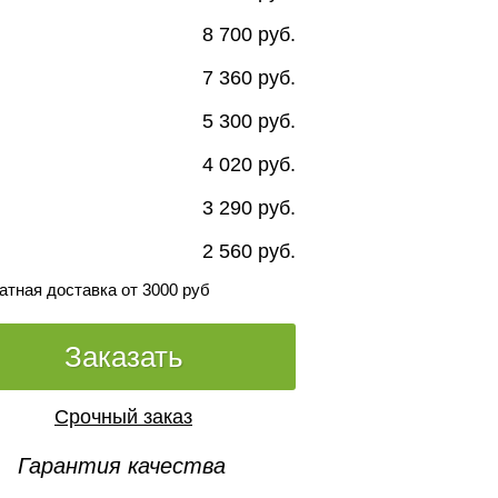
8 700 руб.
7 360 руб.
5 300 руб.
4 020 руб.
3 290 руб.
2 560 руб.
атная доставка от 3000 руб
Заказать
Срочный заказ
Гарантия качества