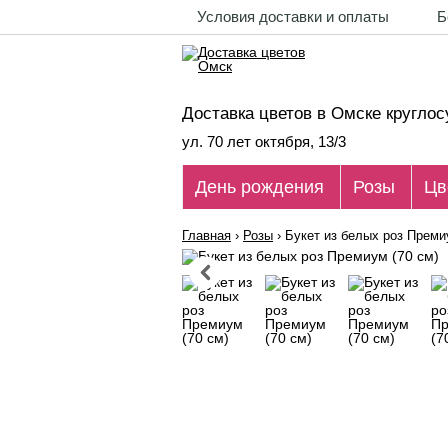
Условия доставки и оплаты
Б
Доставка цветов в Омске круглос
ул. 70 лет октября, 13/3
День рождения
Розы
Цв
Главная
›
Розы
›
Букет из белых роз Преми