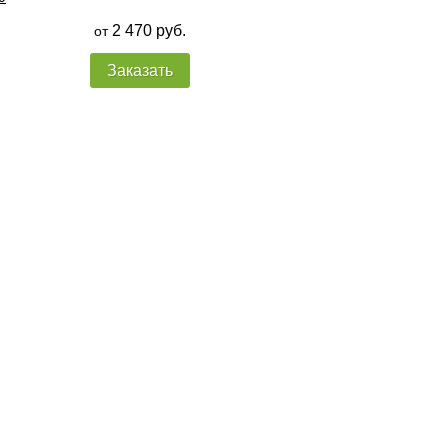
2 470 руб.
от
Заказать