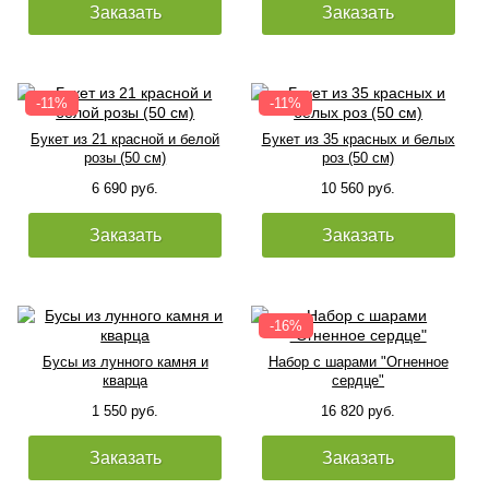
Заказать
Заказать
Букет из 21 красной и белой
Букет из 35 красных и белых
розы (50 см)
роз (50 см)
6 690 руб.
10 560 руб.
Заказать
Заказать
Бусы из лунного камня и
Набор с шарами "Огненное
кварца
сердце"
1 550 руб.
16 820 руб.
Заказать
Заказать