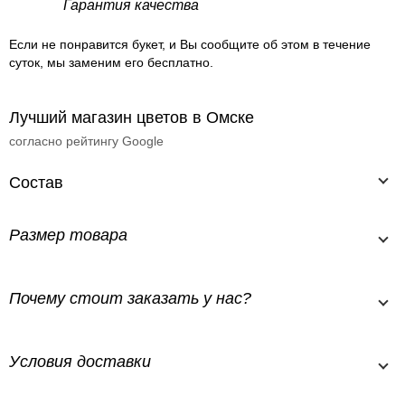
Гарантия качества
Если не понравится букет, и Вы сообщите об этом в течение
суток, мы заменим его бесплатно.
Лучший магазин цветов в Омске
согласно рейтингу Google
Состав
Размер товара
Почему стоит заказать у нас?
Условия доставки