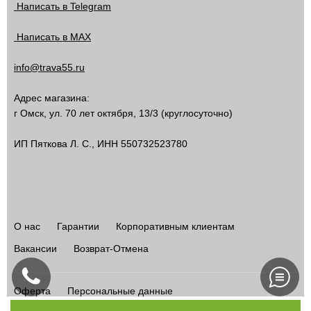
Написать в Telegram
Написать в MAX
info@trava55.ru
Адрес магазина:
г Омск
,
ул. 70 лет октября, 13/3
(круглосуточно)
ИП Пяткова Л. С., ИНН 550732523780
О нас
Гарантии
Корпоративным клиентам
Вакансии
Возврат-Отмена
Оферта
Персональные данные