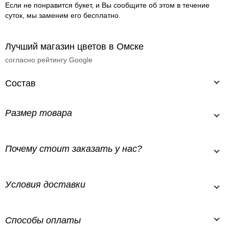
Если не понравится букет, и Вы сообщите об этом в течение
суток, мы заменим его бесплатно.
Лучший магазин цветов в Омске
согласно рейтингу Google
Состав
Размер товара
Почему стоит заказать у нас?
Условия доставки
Способы оплаты