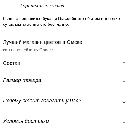
Гарантия качества
Если не понравится букет, и Вы сообщите об этом в течение
суток, мы заменим его бесплатно.
Лучший магазин цветов в Омске
согласно рейтингу Google
Состав
Размер товара
Почему стоит заказать у нас?
Условия доставки