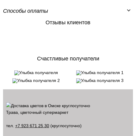
Способы оплаты
Отзывы клиентов
Счастливые получатели
Трава, цветочный супермаркет
тел.
+7 923 671 25 30
(круглосуточно)