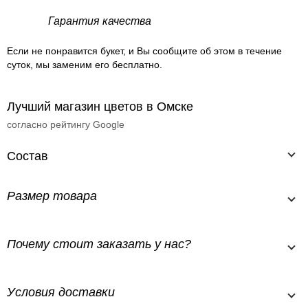
Гарантия качества
Если не понравится букет, и Вы сообщите об этом в течение
суток, мы заменим его бесплатно.
Лучший магазин цветов в Омске
согласно рейтингу Google
Состав
Размер товара
Почему стоит заказать у нас?
Условия доставки