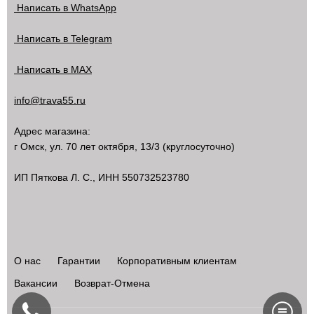
Написать в WhatsApp
Написать в Telegram
Написать в MAX
info@trava55.ru
Адрес магазина:
г Омск
,
ул. 70 лет октября, 13/3
(круглосуточно)
ИП Пяткова Л. С., ИНН 550732523780
О нас
Гарантии
Корпоративным клиентам
Вакансии
Возврат-Отмена