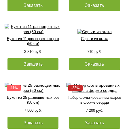
Заказать
Заказать
Букет из 11 разноцветных роз
Серьги из агата
(50 см)
3 810 руб.
710 руб.
Заказать
Заказать
Букет из 25 разноцветных роз
Набор фольгированных шаров
(50 см)
в форме сердца
7 800 руб.
7 200 руб.
Заказать
Заказать