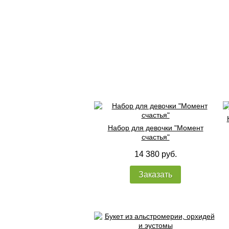
Набор для девочки "Момент
счастья"
14 380 руб.
Заказать