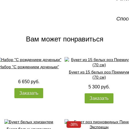
Спос
Вам может понравиться
Набор "С рождением доченьки"
Букет из 15 белых роз Премиу
(70 см)
6 650 руб.
5 300 руб.
Заказать
Заказать