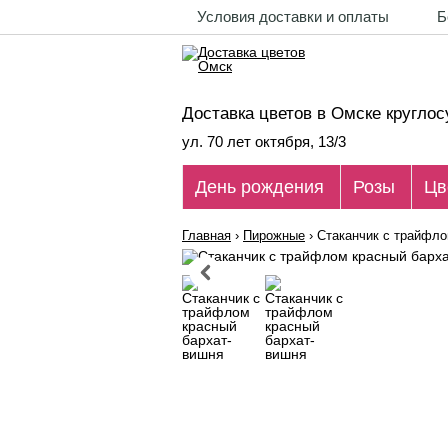
Условия доставки и оплаты
Б
Доставка цветов в Омске круглос
ул. 70 лет октября, 13/3
День рождения
Розы
Цв
Главная
›
Пирожные
›
Стаканчик с трайфло