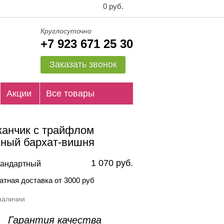
0 руб.
Круглосуточно
+7 923 671 25 30
Заказать звонок
Акции
Все товары
канчик с трайфлом
сный бархат-вишня
1 070 руб.
андартный
атная доставка от 3000 руб
наличии
Гарантия качества