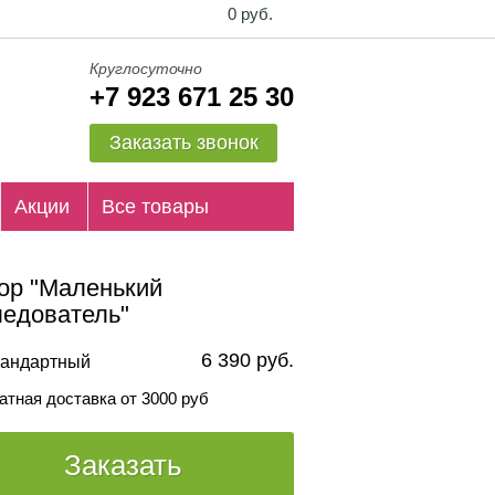
0 руб.
Круглосуточно
+7 923 671 25 30
Заказать звонок
Акции
Все товары
ор "Маленький
ледователь"
6 390 руб.
андартный
атная доставка от 3000 руб
Заказать