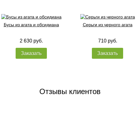
Бусы из агата и обсидиана
Серьги из черного агата
2 630 руб.
710 руб.
Заказать
Заказать
Отзывы клиентов