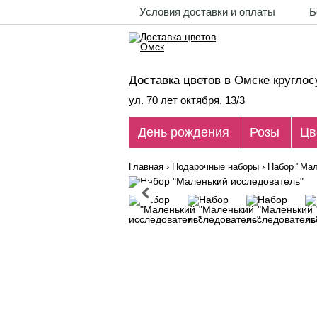
Условия доставки и оплаты
Б
Доставка цветов в Омске круглос
ул. 70 лет октября, 13/3
День рождения
Розы
Цв
Главная
›
Подарочные наборы
›
Набор "Мал