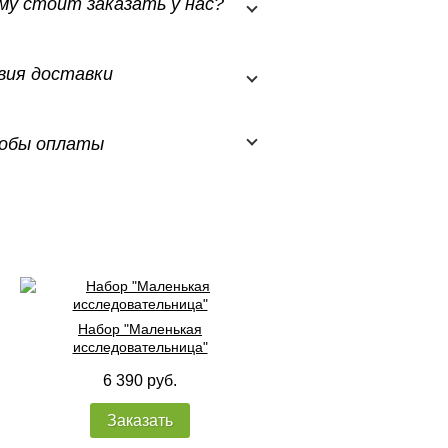
му стоит заказать у нас?
вия доставки
обы оплаты
Набор "Маленькая
исследовательница"
6 390 руб.
Заказать