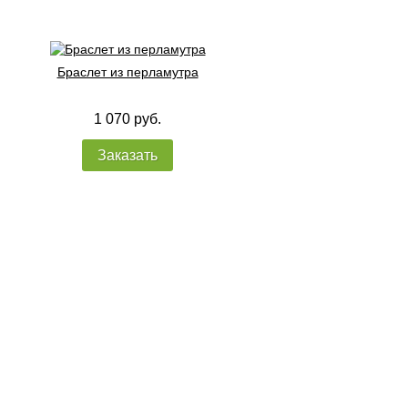
Браслет из перламутра
1 070 руб.
Заказать