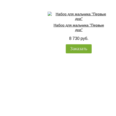
Набор для мальчика "Первые
дни"
8 730 руб.
Заказать