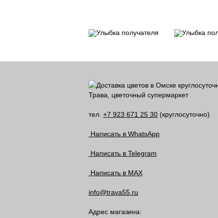
Трава, цветочный супермаркет
тел.
+7 923 671 25 30
(круглосуточно)
Написать в WhatsApp
Написать в Telegram
Написать в MAX
info@trava55.ru
Адрес магазина: