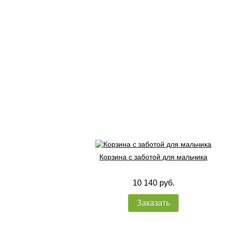
Корзина с заботой для мальчика
10 140 руб.
Заказать