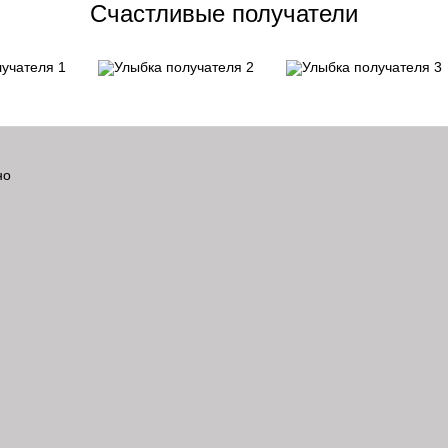
Счастливые получатели