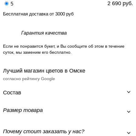
2 690 руб.
5
Бесплатная доставка от 3000 руб
Гарантия качества
Если не понравится букет, и Вы сообщите об этом в течение
суток, мы заменим его бесплатно.
Лучший магазин цветов в Омске
согласно рейтингу Google
Состав
Размер товара
Почему стоит заказать у нас?