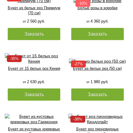
Букет из белых роз Премиум
Белые розы в коробке
(70 см)
2 560 руб.
4 360 руб.
от
от
Заказать
Заказать
Букет от 15 белых роз Кения
Букет из белых роз (50 см)
2 630 руб.
1 980 руб.
от
от
Заказать
Заказать
Букет из кустовых кремовых
Букет роз пионовидных