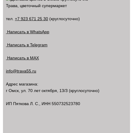
Трава, цветочный супермаркет
тел.
+7 923 671 25 30
(круглосуточно)
Написать в WhatsApp
Написать в Telegram
Написать в MAX
info@trava55.ru
Адрес магазина:
г Омск
,
ул. 70 лет октября, 13/3
(круглосуточно)
ИП Пяткова Л. С., ИНН 550732523780