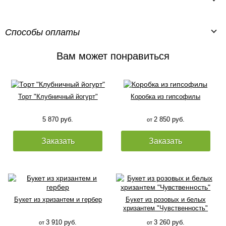
Способы оплаты
Вам может понравиться
Торт "Клубничный йогурт"
Коробка из гипсофилы
5 870 руб.
2 850 руб.
от
Заказать
Заказать
Букет из хризантем и гербер
Букет из розовых и белых
хризантем "Чувственность"
3 910 руб.
3 260 руб.
от
от