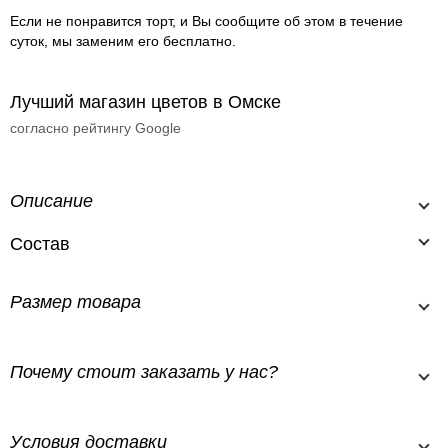
Если не понравится торт, и Вы сообщите об этом в течение
суток, мы заменим его бесплатно.
Лучший магазин цветов в Омске
согласно рейтингу Google
Описание
Состав
Размер товара
Почему стоит заказать у нас?
Условия доставки