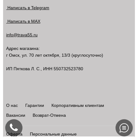
Написать в Telegram
Написать в MAX
info@trava55.ru
Адрес магазина:
г Омск
,
ул. 70 лет октября, 13/3
(круглосуточно)
ИП Пяткова Л. С., ИНН 550732523780
О нас
Гарантии
Корпоративным клиентам
Вакансии
Возврат-Отмена
Оферта
Персональные данные