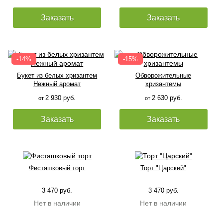
Заказать
Заказать
Букет из белых хризантем
Обворожительные
Нежный аромат
хризантемы
2 930 руб.
2 630 руб.
от
от
Заказать
Заказать
Фисташковый торт
Торт "Царский"
3 470 руб.
3 470 руб.
Нет в наличии
Нет в наличии