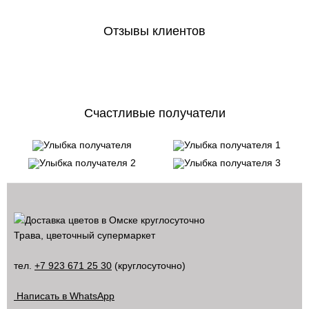
Отзывы клиентов
Счастливые получатели
Трава, цветочный супермаркет
тел.
+7 923 671 25 30
(круглосуточно)
Написать в WhatsApp