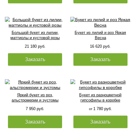
Большой букет из лилии,
Букет из лилий и роз Яркая
маттиолы и кустовой розы
Весна
21 180 руб.
16 620 руб.
Заказать
Заказать
Яркий букет из роз,
Букет из разноцветной
альстромерии и эустомы
гипсофилы в коробке
7 950 руб.
1 780 руб.
от
Заказать
Заказать