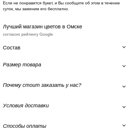
Если не понравится букет, и Вы сообщите об этом в течение
суток, мы заменим его бесплатно.
Лучший магазин цветов в Омске
согласно рейтингу Google
Состав
Размер товара
Почему стоит заказать у нас?
Условия доставки
Способы оплаты