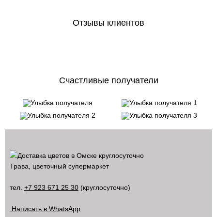
Отзывы клиентов
Счастливые получатели
Трава, цветочный супермаркет
тел.
+7 923 671 25 30
(круглосуточно)
Написать в WhatsApp