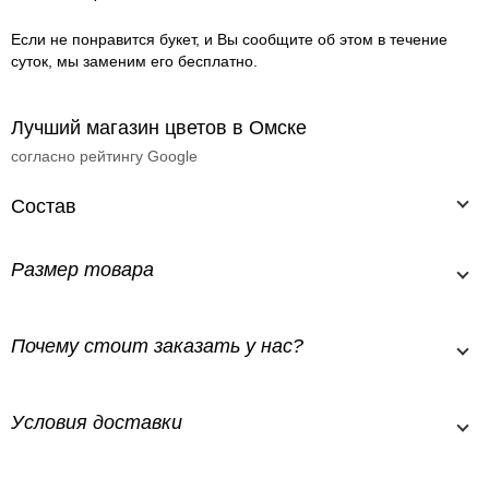
Если не понравится букет, и Вы сообщите об этом в течение
суток, мы заменим его бесплатно.
Лучший магазин цветов в Омске
согласно рейтингу Google
Состав
Размер товара
Почему стоит заказать у нас?
Условия доставки