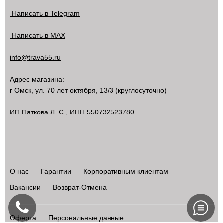
Написать в Telegram
Написать в MAX
info@trava55.ru
Адрес магазина:
г Омск
,
ул. 70 лет октября, 13/3
(круглосуточно)
ИП Пяткова Л. С., ИНН 550732523780
О нас
Гарантии
Корпоративным клиентам
Вакансии
Возврат-Отмена
Оферта
Персональные данные