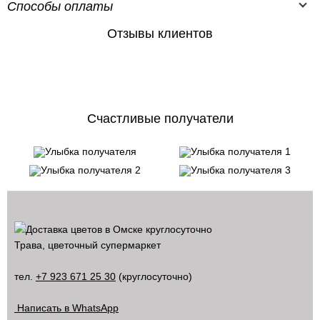
Способы оплаты
Отзывы клиентов
Счастливые получатели
Трава, цветочный супермаркет
тел.
+7 923 671 25 30
(круглосуточно)
Написать в WhatsApp