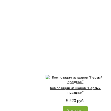
Композиция из шаров "Первый
праздник"
5 520 руб.
Заказать