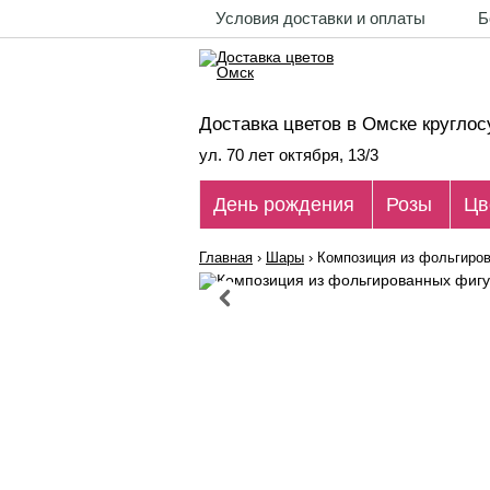
Условия доставки и оплаты
Б
Доставка цветов в Омске круглос
ул. 70 лет октября, 13/3
День рождения
Розы
Цв
Главная
›
Шары
›
Композиция из фольгиро