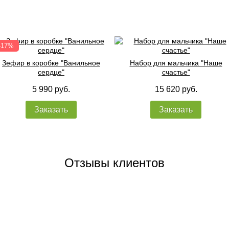
Зефир в коробке "Ванильное
Набор для мальчика "Наше
сердце"
счастье"
5 990 руб.
15 620 руб.
Заказать
Заказать
Отзывы клиентов