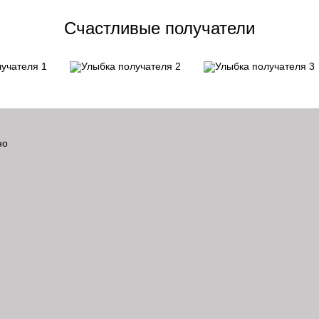
Счастливые получатели