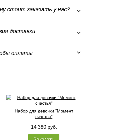
му стоит заказать у нас?
вия доставки
обы оплаты
Набор для девочки "Момент
счастья"
14 380 руб.
Заказать