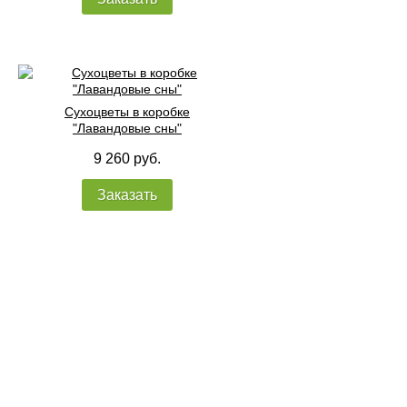
Сухоцветы в коробке
"Лавандовые сны"
9 260 руб.
Заказать