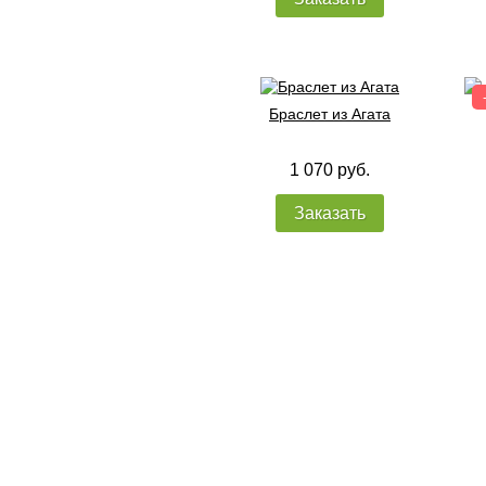
Браслет из Агата
1 070 руб.
Заказать