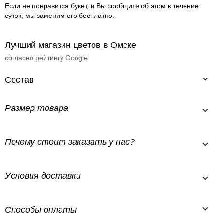
Если не понравится букет, и Вы сообщите об этом в течение
суток, мы заменим его бесплатно.
Лучший магазин цветов в Омске
согласно рейтингу Google
Состав
Размер товара
Почему стоит заказать у нас?
Условия доставки
Способы оплаты