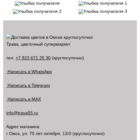
Трава, цветочный супермаркет
тел.
+7 923 671 25 30
(круглосуточно)
Написать в WhatsApp
Написать в Telegram
Написать в MAX
info@trava55.ru
Адрес магазина:
г Омск
,
ул. 70 лет октября, 13/3
(круглосуточно)