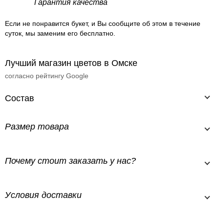
Гарантия качества
Если не понравится букет, и Вы сообщите об этом в течение
суток, мы заменим его бесплатно.
Лучший магазин цветов в Омске
согласно рейтингу Google
Состав
Размер товара
Почему стоит заказать у нас?
Условия доставки