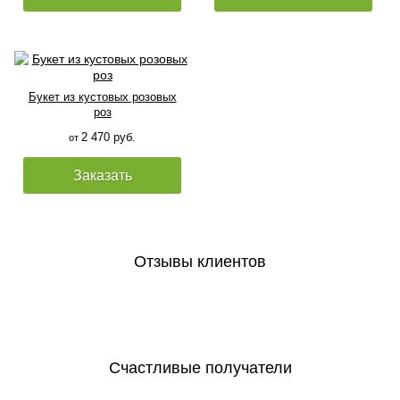
Букет из кустовых розовых
роз
2 470 руб.
от
Заказать
Отзывы клиентов
Счастливые получатели