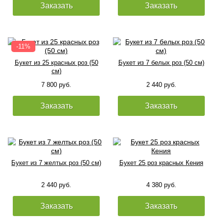
Заказать
Заказать
Букет из 25 красных роз (50
Букет из 7 белых роз (50 см)
см)
7 800 руб.
2 440 руб.
Заказать
Заказать
Букет из 7 желтых роз (50 см)
Букет 25 роз красных Кения
2 440 руб.
4 380 руб.
Заказать
Заказать