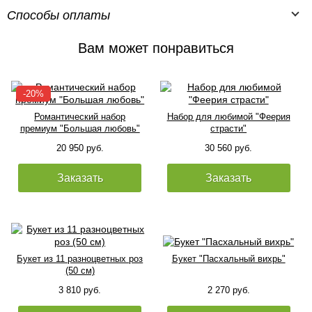
Способы оплаты
Вам может понравиться
Романтический набор
Набор для любимой "Феерия
премиум "Большая любовь"
страсти"
20 950 руб.
30 560 руб.
Заказать
Заказать
Букет из 11 разноцветных роз
Букет "Пасхальный вихрь"
(50 см)
3 810 руб.
2 270 руб.