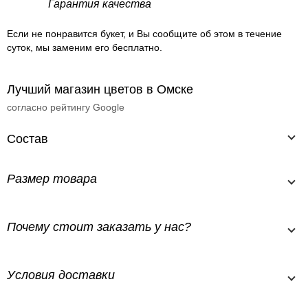
Гарантия качества
Если не понравится букет, и Вы сообщите об этом в течение
суток, мы заменим его бесплатно.
Лучший магазин цветов в Омске
согласно рейтингу Google
Состав
Размер товара
Почему стоит заказать у нас?
Условия доставки